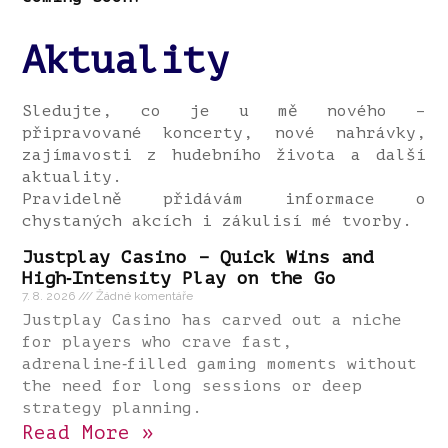
Aktuality
Sledujte, co je u mě nového –
připravované koncerty, nové nahrávky,
zajímavosti z hudebního života a další
aktuality.
Pravidelně přidávám informace o
chystaných akcích i zákulisí mé tvorby.
Justplay Casino – Quick Wins and
High‑Intensity Play on the Go
7. 8. 2026
Žádné komentáře
Justplay Casino has carved out a niche
for players who crave fast,
adrenaline‑filled gaming moments without
the need for long sessions or deep
strategy planning.
Read More »