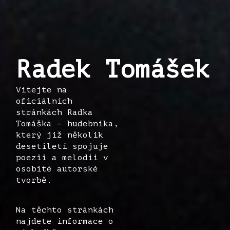
Radek Tomášek
Vítejte na
oficiálních
stránkách Radka
Tomáška – hudebníka,
který již několik
desetiletí spojuje
poezii a melodii v
osobité autorské
tvorbě.
Na těchto stránkách
najdete informace o