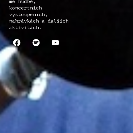
mé hudbě,
koncertních
vystoupeních,
nahrávkách a dalších
aktivitách.